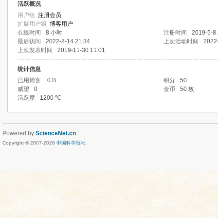
活跃概况
用户组
注册会员
扩展用户组
博客用户
在线时间
8 小时
注册时间
2019-5-8 
最后访问
2022-8-14 21:34
上次活动时间
2022
上次发表时间
2019-11-30 11:01
统计信息
已用博客
0 B
积分
50
威望
0
金币
50 枚
活跃度
1200 ℃
Powered by
ScienceNet.cn
Copyright © 2007-
2026
中国科学报社