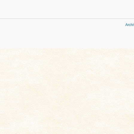
Archi