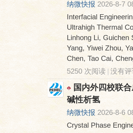
纳微快报
2026-8-7 0
Interfacial Engineer
Ultrahigh Thermal Co
Linhong Li, Guichen 
Yang, Yiwei Zhou, Y
Chen, Tao Cai, Cheng
网
5250 次阅读
|
没有评
国内外四校联合
碱性析氢
纳微快报
2026-8-6 0
Crystal Phase Engine