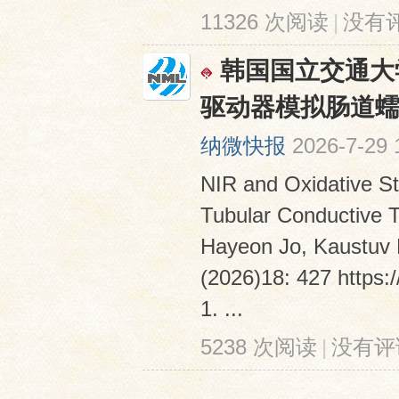
11326 次阅读
|
没有
韩国国立交通大学S
驱动器模拟肠道
纳微快报
2026-7-29 
NIR and Oxidative Str
Tubular Conductive 
Hayeon Jo, Kaustuv 
(2026)18: 427 http
1. ...
5238 次阅读
|
没有评