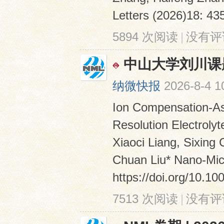
Letters (2026)18: 435 
5894 次阅读
|
没有评
中山大学刘川课
纳微快报
2026-8-4 1
Ion Compensation-As
Resolution Electroly
Xiaoci Liang, Sixing
Chuan Liu* Nano-Micr
https://doi.org/10.
7513 次阅读
|
没有评