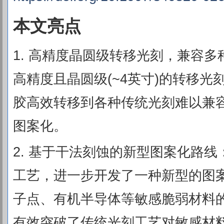
本文亮点
1. 高精度晶圆级转移光刻，兼容
高精度且晶圆级(~4英寸)的转移
胶高效转移到各种传统光刻难以兼
图案化。
2. 基于干法刻蚀的新型图案化路
工艺，进一步开发了一种新型的图
子点、有机半导体等敏感脆弱材料
有效突破了传统光刻工艺对敏感材