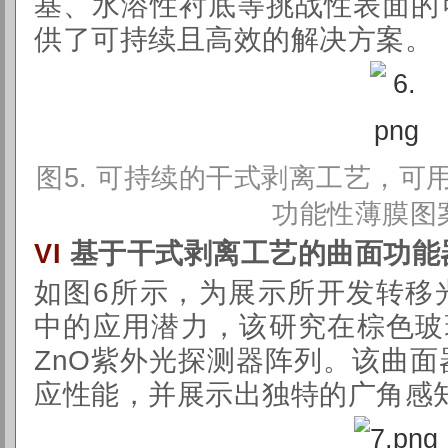
基、水溶性衬底等挑战性表面的
供了可持续且高效的解决方案。
图
5. 可持续的干式剥离工艺，
功能性薄膜图
基于干式剥离工艺的曲面功能
VI
如图6所示，为展示所开发转移
中的应用潜力，该研究在棕色玻
ZnO紫外光探测器阵列。该曲
应性能，并展示出独特的广角感