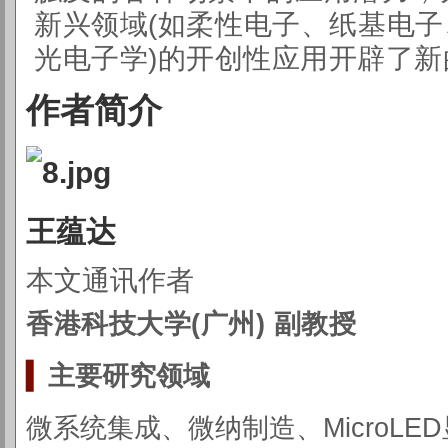
新兴领域(如柔性电子、纸基电
光电子学)的开创性应用开辟了新
作者简介
王蕴达
本文通讯作者
香港科技大学(广州) 副教授
▍
主要研究
领域
微系统集成、微纳制造、
MicroLED