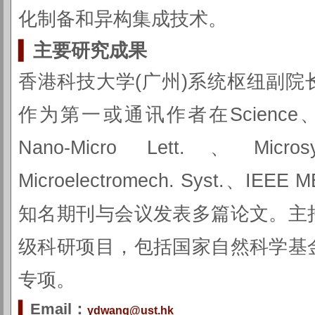
化制备和异构集成技术。
▍
主要研究成果
香港科技大学(广州)系统枢纽副
作为第一或通讯作者在Science、Int. 
Nano-Micro Lett.、Micro
Microelectromech. Syst.、IEE
知名期刊与会议发表多篇论文。主
级科研项目，包括国家自然科学基
专项。
▍
Email：
ydwang@ust.hk