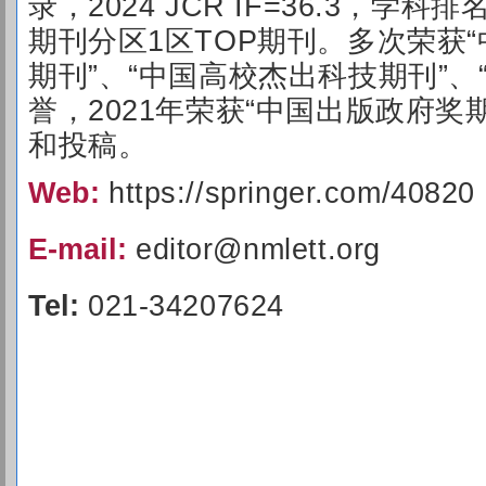
录，2024 JCR IF=36.3，学
期刊分区1区TOP期刊。多次荣获
期刊”、“中国高校杰出科技期刊”、
誉，2021年荣获“中国出版政府奖
和投稿。
Web:
https://springer.com/40820
E-mail:
editor@nmlett.org
Tel:
021-34207624