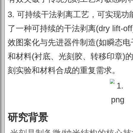
3. 可持续干法剥离工艺，可实现
了一种可持续的干法剥离(dry lift
效图案化与先进器件制造(如瞬态电
和材料(衬底、光刻胶、转移印章)
刻实验和材料合成的重复需求。
研究背景
光刻是制备微/纳米结构的核心