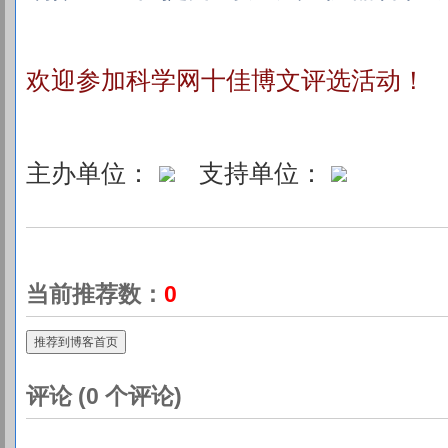
欢迎参加科学网十佳博文评选活动！
主办单位：
支持单位：
当前推荐数：
0
推荐到博客首页
评论 (
0
个评论)