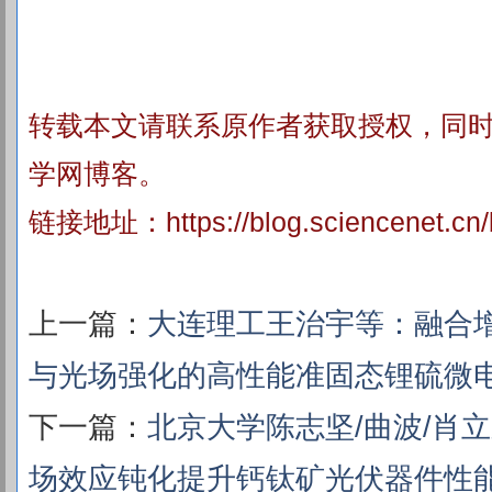
转载本文请联系原作者获取授权，同
学网博客。
链接地址：
https://blog.sciencenet.c
上一篇：
大连理工王治宇等：融合
与光场强化的高性能准固态锂硫微
下一篇：
北京大学陈志坚/曲波/肖立
场效应钝化提升钙钛矿光伏器件性