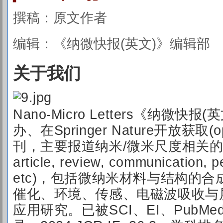
撰稿：
原文作者
编辑：《纳微快报(英文)》编辑部
关于我们
Nan
o-M
icro Letters《纳微快
办、在Springer Nature开放获取(
刊，主要报道纳米/微米尺度相关的高水
article, review, communication, pe
etc)，包括微纳米材料与结构的
催化、环境、传感、电磁波吸收与
应用研究。已被SCI、EI、PubMe