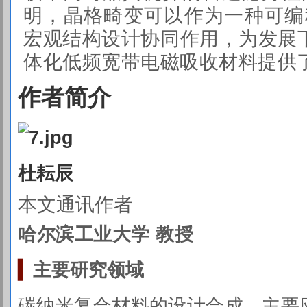
明，晶格畸变可以作为一种可编
宏观结构设计协同作用，为发展下一
体化低频宽带电磁吸收材料提供
作者简介
杜耘辰
本文通讯作者
哈尔滨工业大学 教授
▍
主要研究
领域
碳纳米复合材料的设计合成，主要