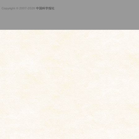
Copyright © 2007-
2026
中国科学报社