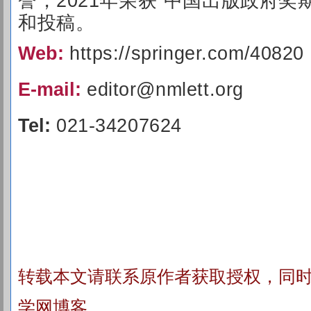
誉，2021年荣获“中国出版政府奖
和投稿。
Web:
https://springer.com/40820
E-mail:
editor@nmlett.org
Tel:
021-34207624
转载本文请联系原作者获取授权，同
学网博客。