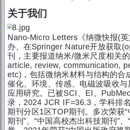
关于我们
Nan
o-M
icro Letters《纳微快
办、在Springer Nature开放获取(
刊，主要报道纳米/微米尺度相关的高水
article, review, communication, pe
etc)，包括微纳米材料与结构的
催化、环境、传感、电磁波吸收与
应用研究。已被SCI、EI、PubMe
录，2024 JCR IF=36.3，学
期刊分区1区TOP期刊。多次荣获
期刊”、“中国高校杰出科技期刊”、