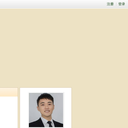
注册
|
登录