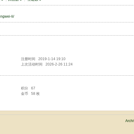
ngwei-li/
注册时间
2019-1-14 19:10
上次活动时间
2026-2-26 11:24
积分
67
金币
58 枚
Archi