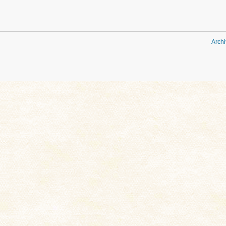
Archi