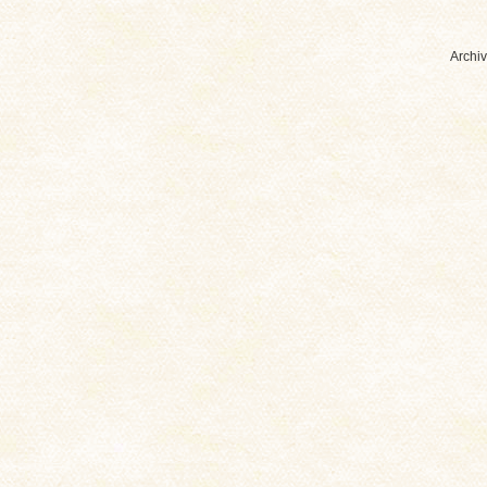
Archiv