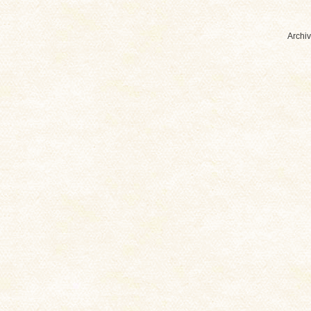
Archiv