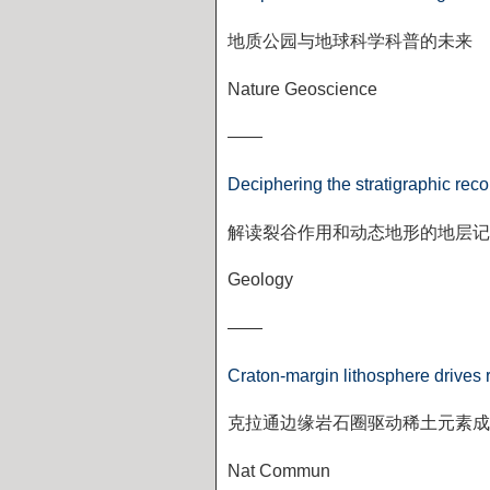
地质公园与地球科学科普的未来
Nature Geoscience
——
Deciphering the stratigraphic reco
解读裂谷作用和动态地形的地层记
Geology
——
Craton-margin lithosphere drives
克拉通边缘岩石圈驱动稀土元素成
Nat Commun