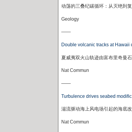
动荡的三叠纪碳循环：从灭绝到复
Geology
——
Double volcanic tracks at Hawaii
夏威夷双火山轨迹由富布里奇曼石
Nat Commun
——
Turbulence drives seabed modific
湍流驱动海上风电场引起的海底改
Nat Commun