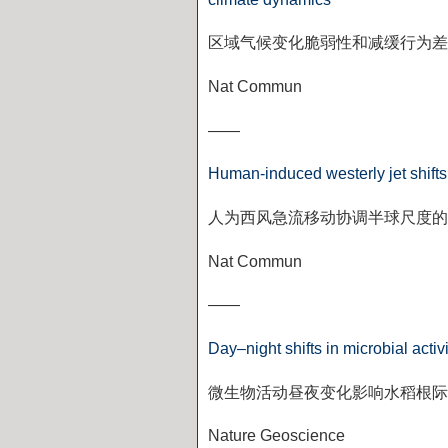
区域气候变化脆弱性和减缓行为差
Nat Commun
——
Human-induced westerly jet shifts 
人为西风急流移动协调半球尺度的
Nat Commun
——
Day–night shifts in microbial activ
微生物活动昼夜变化影响水稻根际
Nature Geoscience