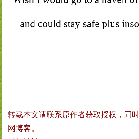
and could stay safe plus inso
转载本文请联系原作者获取授权，同
网博客。