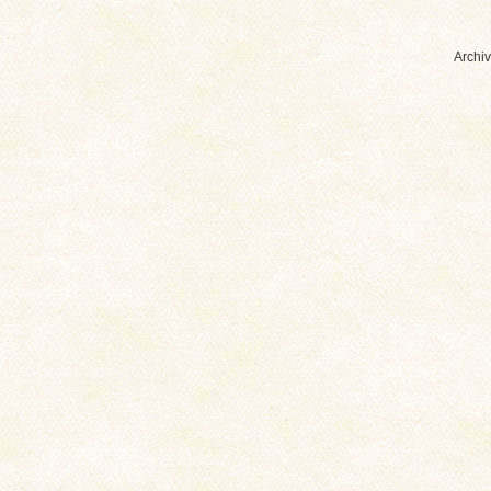
Archiv