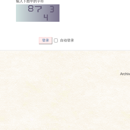
输入下图中的字符
自动登录
登录
Archiv