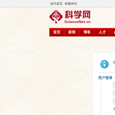
设为首页
收藏本站
首页
新闻
博客
人才
用户登录