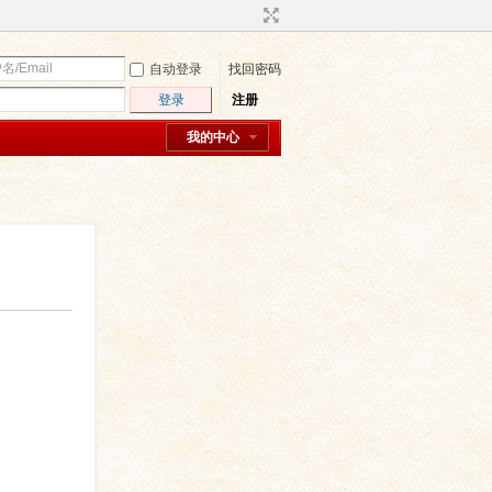
自动登录
找回密码
登录
注册
我的中心