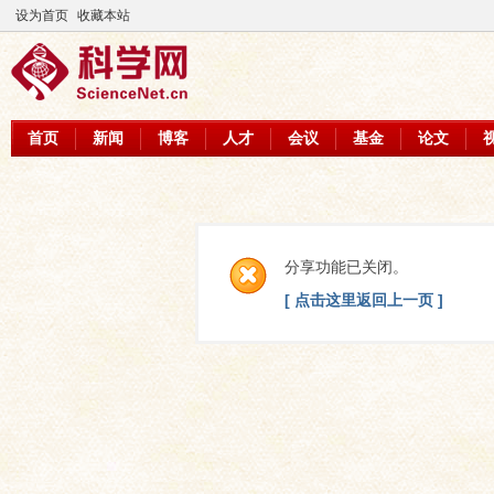
设为首页
收藏本站
首页
新闻
博客
人才
会议
基金
论文
分享功能已关闭。
[ 点击这里返回上一页 ]