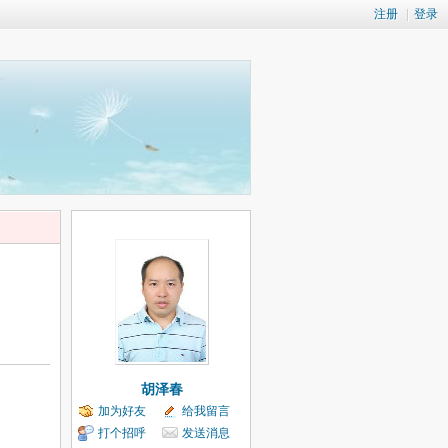
注册
|
登录
胡泽春
加为好友
给我留言
打个招呼
发送消息