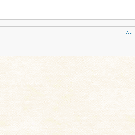
Archi