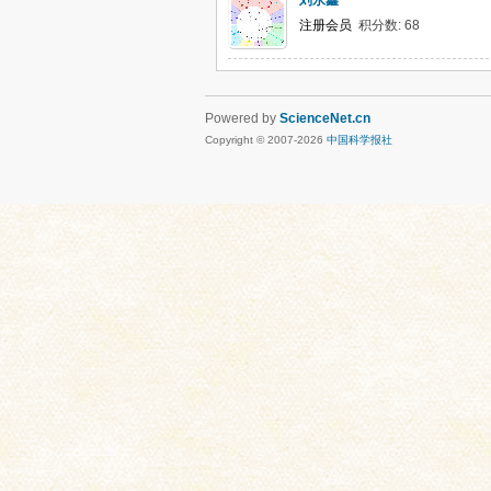
刘永鑫
注册会员
积分数: 68
Powered by
ScienceNet.cn
Copyright © 2007-
2026
中国科学报社