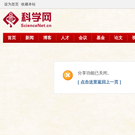
设为首页
收藏本站
首页
新闻
博客
人才
会议
基金
论文
分享功能已关闭。
[ 点击这里返回上一页 ]