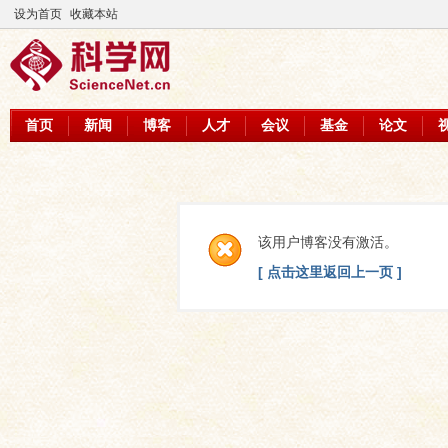
设为首页
收藏本站
首页
新闻
博客
人才
会议
基金
论文
该用户博客没有激活。
[ 点击这里返回上一页 ]