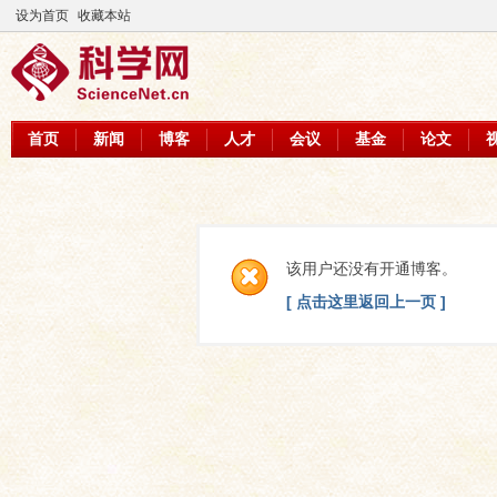
设为首页
收藏本站
首页
新闻
博客
人才
会议
基金
论文
该用户还没有开通博客。
[ 点击这里返回上一页 ]