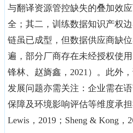
与翻译资源管控缺失的叠加效应
全；其二，训练数据知识产权边
链虽已成型，但数据供应商缺位
遍，部分厂商存在未经授权使用
锋林、赵旖鑫，
2021
）。此外，
发展问题亦需关注：企业需在语
保障及环境影响评估等维度承担
Lewis
，
2019
；
Sheng & Kong
，
2