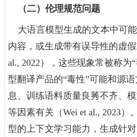
（二）伦理规范问题
大语言模型生成的文本中可
内容，或生成带有误导性的虚假
al., 2022
），这些现象常被称为“
型翻译产品的“毒性”可能和源
息、训练语料质量良莠不齐、模
等因素有关（
Wei et al., 2023
）
型的上下文学习能力，生成针对