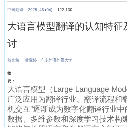
中国翻译 .
2025 ,46 (04)
: 122-130
大语言模型翻译的认知特征
讨
戴光荣
黄宝婷
广东外语外贸大学
摘
要：
大语言模型（Large Language M
广泛应用为翻译行业、翻译流程和翻
机交互”逐渐成为数字化翻译行业中
数据、多维参数和深度学习技术构