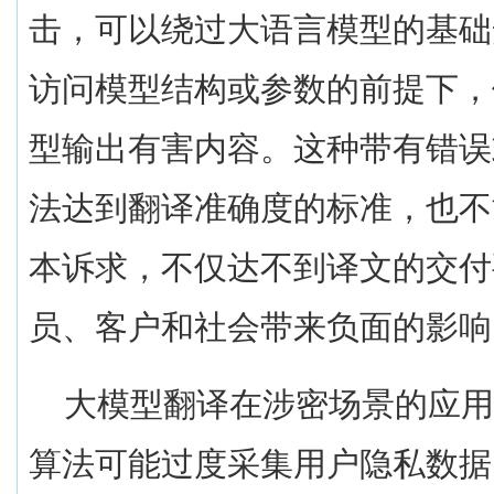
击，可以绕过大语言模型的基础
访问模型结构或参数的前提下，
型输出有害内容。这种带有错误
法达到翻译准确度的标准，也不
本诉求，不仅达不到译文的交付
员、客户和社会带来负面的影响
大模型翻译在涉密场景的应
算法可能过度采集用户隐私数据