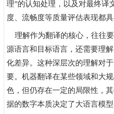
理”的认知处理，以及对最终译
度、流畅度等质量评估表现都具
理解作为翻译的核心，往往
源语言和目标语言，还需要理解
化差异。这种深层次的理解对于
要。机器翻译在某些领域和大规
色，但仍存在一定的局限性，其
据的数字本质决定了大语言模型