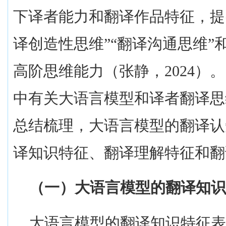
下译者能力和翻译作品特征，提出
译创造性思维”“翻译沟通思维”
高阶思维能力（张静，
2024
）。
中有关大语言模型和译者翻译思
总结梳理，大语言模型的翻译认
译知识特征、翻译理解特征和翻
（一）大语言模型的翻译知识
大语言模型的翻译知识特征