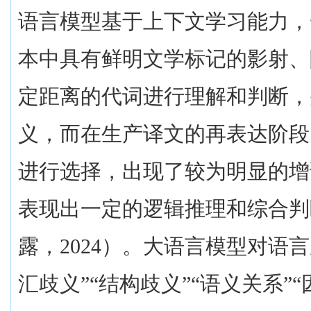
语言模型基于上下文学习能力，
本中具有鲜明文学标记的影射、
定距离的代词进行理解和判断，
义，而在生产译文的再表达阶段
进行选择，出现了较为明显的增
表现出一定的逻辑推理和综合判
露，
2024
）。大语言模型对语言
汇歧义”“结构歧义”“语义关系”