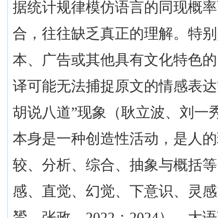
据统计规律模仿语言的同现概率
合，往往缺乏真正的理解。特别
本、广告或其他具有文化特色的
译可能无法捕捉原文的情感表达
胡说八道”现象（耿立波、刘一
本身是一种创造性活动，是人的
较、分析、综合、抽象与概括等
感、直觉、幻觉、下意识、灵感
贇、张政，
2022
；
2024
），大语