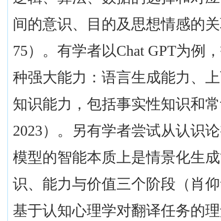
间的意识、目的及思想情感的关
75
）。有学者以
Chat GPT
为例，
种强大能力：语言生成能力、上
知识能力，包括事实性知识和常
2023
）。另有学者尝试从认识论
模型的智能本质上是情景化生成
识、能力与价值三个阶段（肖仰
基于认知心理学对翻译任务的理