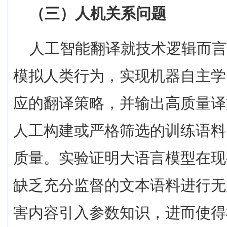
（三）人机关系问题
人工智能翻译就技术逻辑而
模拟人类行为，实现机器自主学
应的翻译策略，并输出高质量译
人工构建或严格筛选的训练语料
质量。实验证明大语言模型在现
缺乏充分监督的文本语料进行无
害内容引入参数知识，进而使得