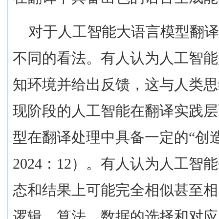
对于人工智能大语言模型翻
不同的看法。有人认为人工智能
知环境并给出反馈，这与人类思
现阶段的人工智能在翻译实践层
型在翻译处理中具备一定的“创
2024
：
12
）。有人认为人工智能
态和结果上可能完全相似甚至相
逻辑、算法、数据的选择和对应