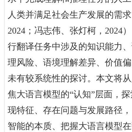
人类并满足社会生产发展的需求
2024
；冯志伟、张灯柯，
2024
）
行翻译任务中涉及的知识能力、
理风险、语境理解差异、价值偏
未有较系统性的探讨。本文将从
焦大语言模型的“认知”层面，
现特征、存在问题与发展路径，
智能的本质、把握大语言模型在