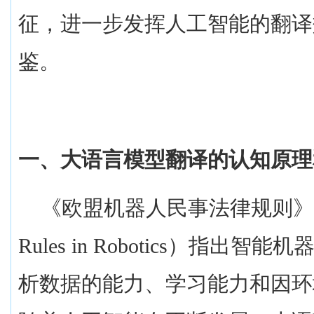
征，进一步发挥人工智能的翻译
鉴。
一、大语言模型翻译的认知原理
《欧盟机器人民事法律规则》
Rules in Robotics
）指出智能机
析数据的能力、学习能力和因环