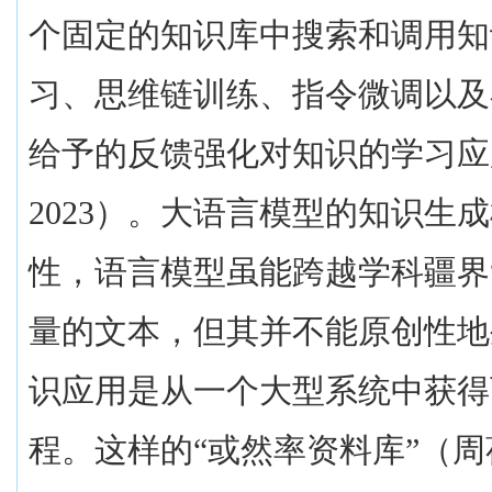
个固定的知识库中搜索和调用知
习、思维链训练、指令微调以及
给予的反馈强化对知识的学习应
2023
）。大语言模型的知识生成
性，语言模型虽能跨越学科疆界
量的文本，但其并不能原创性地
识应用是从一个大型系统中获得
程。这样的“或然率资料库”（周