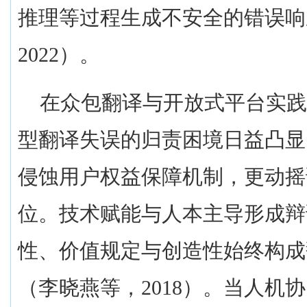
推理等过程生成不安全的错误响
2022
）。
在众包翻译与开放式平台实
型翻译失误的归责困境日益凸显
侵蚀用户权益保障机制，更动摇
位。技术赋能与人本主导形成辩
性、价值规定与创造性始终构成
（李晓燕等，
2018
）。当人机协