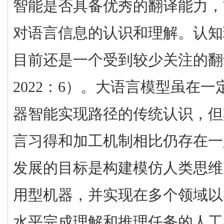
智能是否具备优秀的翻译能力，
对语言信息的认识和理解。认知
目前还是一个受到较少关注的翻
2022
：
6
）。大语言模型虽在一
器智能实现路径的传统认识，但
言习得和加工机制相比仍存在一
发展的目标是构建模仿人类思维
用型机器，并实现在多个领域以
水平完成理解和推理任务的人工