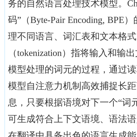
务的自然语言处理技术模型。
Ch
码”（
Byte-Pair Encoding, BPE
）
理不同语言、词汇表和文本格式
（
tokenization
）指将输入和输出
模型处理的词元的过程，通过读
模型自注意力机制高效捕捉长距
息，只要根据语境对下一个“词
可生成符合上下文语境、语法语
在翻译中具备出色的语言生成能