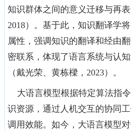
知识群体之间的意义迁移与再表
2018
）。基于此，知识翻译学将
属性，强调知识的翻译和经由翻
密联系，体现了语言系统与认知
（戴光荣、黄栋樑，
2023
）。
大语言模型根据特定算法指
识资源，通过人机交互的协同工
调用效能。如今，大语言模型对