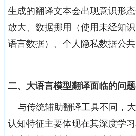
生成的翻译文本会出现意识形态
放大、数据挪用（使用未经知识
语言数据）、个人隐私数据公共
二、大语言模型翻译面临的问题
与传统辅助翻译工具不同，
认知特征主要体现在其深度学习