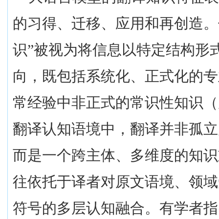
的习得、迁移、应用和再创造。
识”被视为将信息以特定结构形
向，既包括系统化、正式化的专
常经验中非正式的常识性知识（
翻译认知语境中，翻译并非孤立
而是一个跨主体、多维度的知识
往依托于译者对原文语境、领域
符号的多层认知融合。有学者指