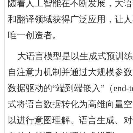
随着人工智能在不断发展，大语
和翻译领域获得广泛应用，让人
唯一创造者。
大语言模型是以生成式预训
自注意力机制并通过大规模参数
数据驱动的“端到端嵌入”（
end-
式将语言数据转化为高维向量空
以进行意图理解、语言生成、对