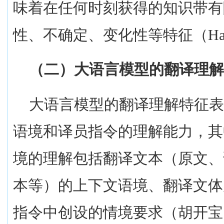
味着在任何时刻获得的知识带有
性、不确定、变化性等特征（
Ha
（二）大语言模型的翻译理解
大语言模型的翻译理解特征
语境和译员指令的理解能力，其
境的理解包括翻译文本（原文、
本等）的上下文语境、翻译文体
指令中创设的情境要求（胡开宝