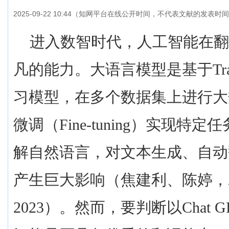
2025-09-22 10:44（知网平台在线公开时间，不代表文献的发表时
进入数智时代，人工智能在
凡的能力。大语言模型是基于
Tr
习模型，在多个数据集上进行大
微调（
Fine-tuning
）实现特定任
解自然语言，对文本生成、自动
产生巨大影响（焦建利、陈婷，
2023
）。然而，要判断以
Chat G