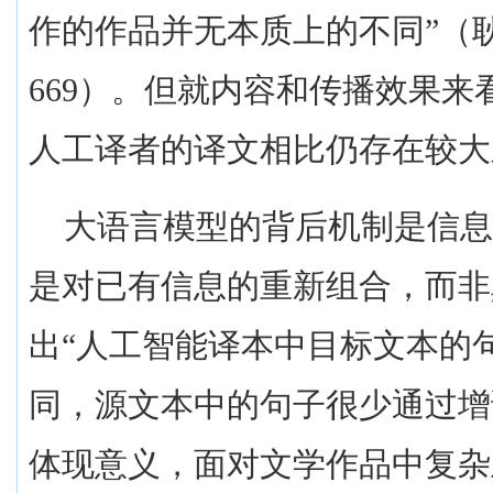
作的作品并无本质上的不同”（
669
）。但就内容和传播效果来
人工译者的译文相比仍存在较大
大语言模型的背后机制是信
是对已有信息的重新组合，而非
出“人工智能译本中目标文本的
同，源文本中的句子很少通过增
体现意义，面对文学作品中复杂