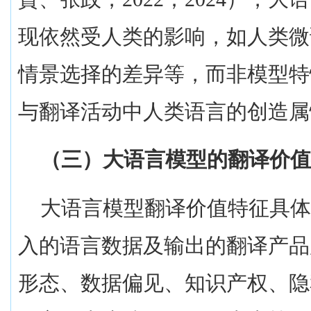
现依然受人类的影响，如人类微
情景选择的差异等，而非模型特
与翻译活动中人类语言的创造属
（三）大语言模型的翻译价值
大语言模型翻译价值特征具
入的语言数据及输出的翻译产品
形态、数据偏见、知识产权、隐