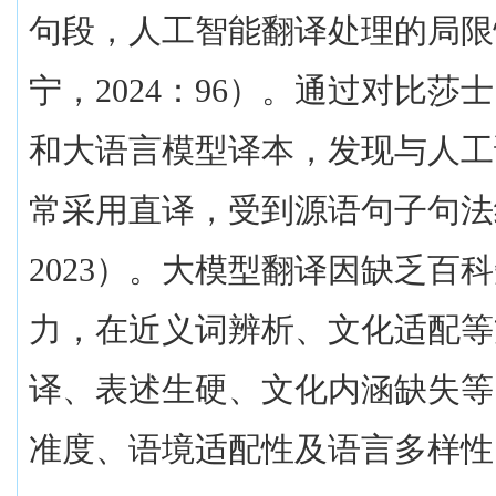
句段，人工智能翻译处理的局限
宁，
2024
：
96
）。通过对比莎士
和大语言模型译本，发现与人工
常采用直译，受到源语句子句法
2023
）。大模型翻译因缺乏百科
力，在近义词辨析、文化适配等
译、表述生硬、文化内涵缺失等
准度、语境适配性及语言多样性