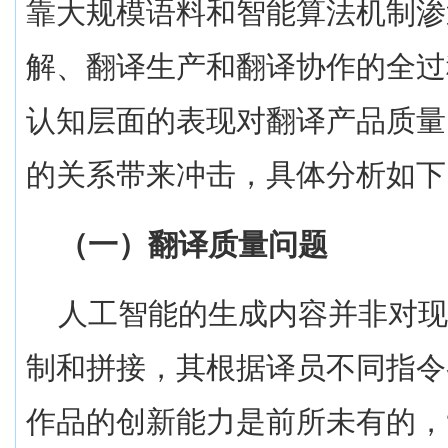
靠大规模语料和智能算法机制渗
解、翻译生产和翻译协作的全过
认知层面的表现对翻译产品质量
的关系带来冲击，具体分析如下
（一）翻译质量问题
人工智能的生成内容并非对
制和拼接，其根据译员不同指令
作品的创新能力是前所未有的，