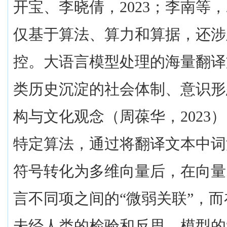
开宝、李晓倩，
2023
；李南等，
仅基于算法、算力和算据，还涉
控。大语言模型处理的海量翻译
类历史沉淀的社会体制、意识形
构与文化观念（周葆华，
2023
）
特定算法，通过将翻译文本中词
符号转化为多维向量后，在向量
言不同项之间的“微弱关联”，
未经人类的检验和反思，模型的