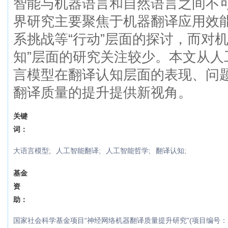
智能与机器语言和自然语言之间不
界研究主要聚焦于机器翻译应用效
系挑战等“行动”层面的探讨，而对
知”层面的研究关注较少。本文从人
言模型在翻译认知层面的表现、问
翻译质量的提升提供新视角。
关键
词：
大语言模型;
人工智能翻译;
人工智能哲学;
翻译认知;
基金
资
助：
国家社会科学基金项目“神经网络机器翻译质量提升研究”(项目编号：22