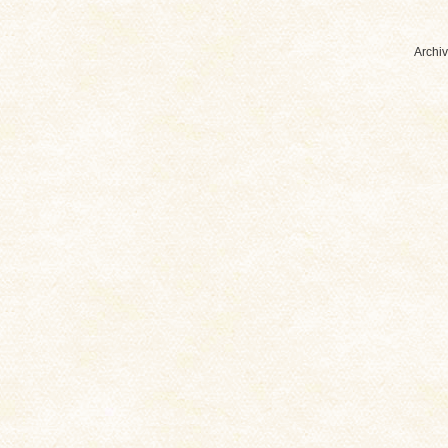
Archiv