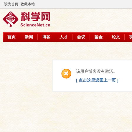
设为首页
收藏本站
首页
新闻
博客
人才
会议
基金
论文
该用户博客没有激活。
[ 点击这里返回上一页 ]