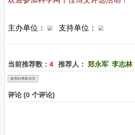
主办单位：
支持单位：
当前推荐数：
4
推荐人：
郑永军
李志林
推荐到博客首页
评论 (
0
个评论)