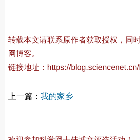
转载本文请联系原作者获取授权，同
网博客。
链接地址：
https://blog.sciencenet.c
上一篇：
我的家乡
欢迎参加科学网十佳博文评选活动！