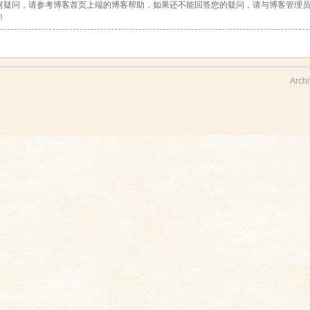
何疑问，请参考博客首页上端的博客帮助，如果还不能回答您的疑问，请与博客管理
！
Archi