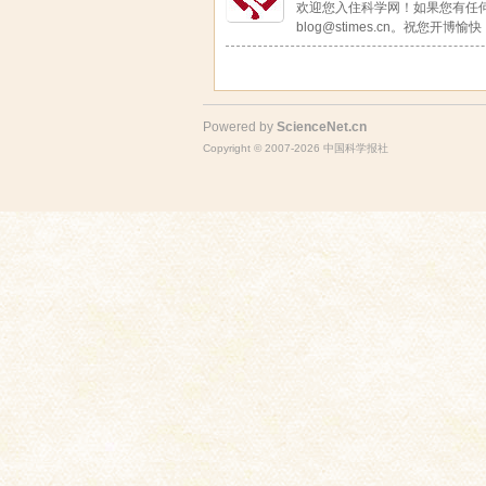
欢迎您入住科学网！如果您有任
blog@stimes.cn。祝您开博愉快
Powered by
ScienceNet.cn
Copyright © 2007-
2026
中国科学报社