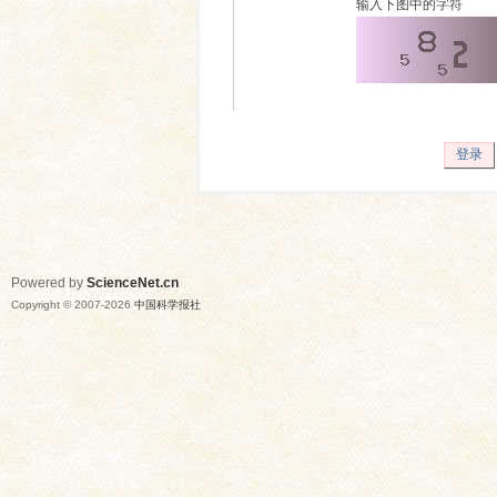
输入下图中的字符
登录
Powered by
ScienceNet.cn
Copyright © 2007-
2026
中国科学报社