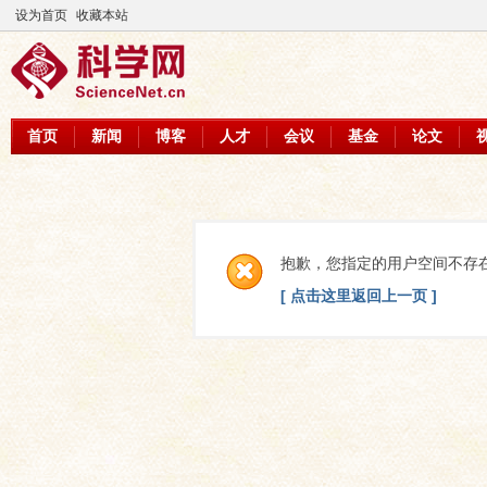
设为首页
收藏本站
首页
新闻
博客
人才
会议
基金
论文
抱歉，您指定的用户空间不存
[ 点击这里返回上一页 ]