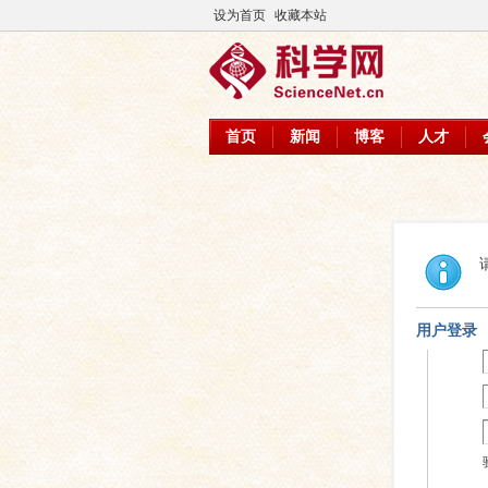
设为首页
收藏本站
首页
新闻
博客
人才
用户登录