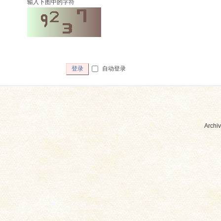
输入下图中的字符
自动登录
登录
Archiv