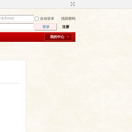
自动登录
找回密码
登录
注册
我的中心