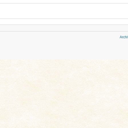
Archi