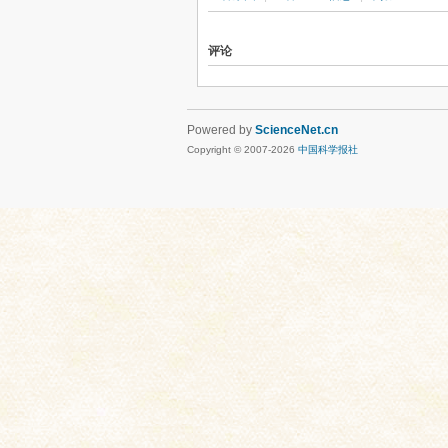
评论
Powered by
ScienceNet.cn
Copyright © 2007-
2026
中国科学报社