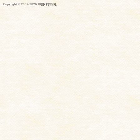
Copyright © 2007-
2026
中国科学报社