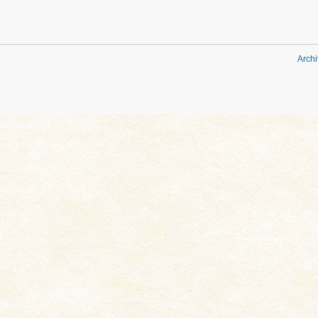
Archi