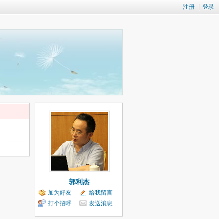
注册
|
登录
郭利杰
加为好友
给我留言
打个招呼
发送消息