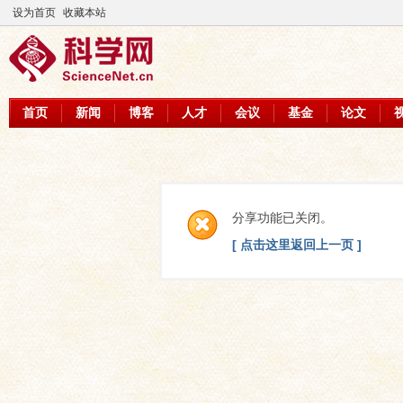
设为首页
收藏本站
首页
新闻
博客
人才
会议
基金
论文
分享功能已关闭。
[ 点击这里返回上一页 ]