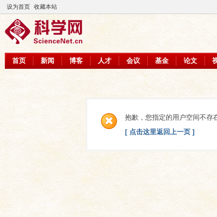
设为首页
收藏本站
首页
新闻
博客
人才
会议
基金
论文
抱歉，您指定的用户空间不存
[ 点击这里返回上一页 ]