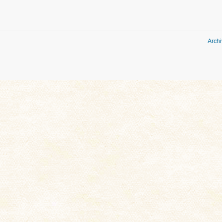
Archi