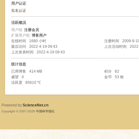
用户认证
实名认证
活跃概况
用户组
注册会员
扩展用户组
博客用户
在线时间
1680 小时
注册时间
2009-9-1
最后访问
2022-4-19 09:43
上次活动时间
2022
上次发表时间
2022-4-19 09:43
统计信息
已用博客
414 MB
积分
62
威望
0
金币
53 枚
活跃度
85610 ℃
Powered by
ScienceNet.cn
Copyright © 2007-
2026
中国科学报社