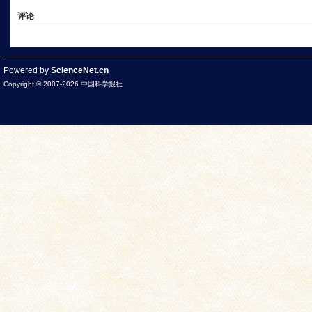
评论
Powered by
ScienceNet.cn
Copyright © 2007-
2026
中国科学报社