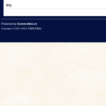
评论
Powered by
ScienceNet.cn
Copyright © 2007-
2026
中国科学报社