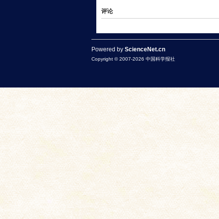
评论
Powered by
ScienceNet.cn
Copyright © 2007-
2026
中国科学报社