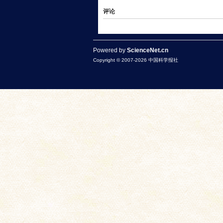
评论
Powered by
ScienceNet.cn
Copyright © 2007-
2026
中国科学报社