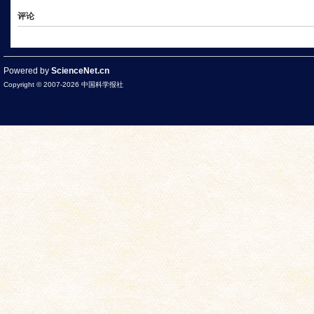
评论
Powered by
ScienceNet.cn
Copyright © 2007-
2026
中国科学报社