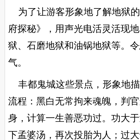
为了让游客形象地了解地狱
府探秘》，用声光电活灵活现地
狱、石磨地狱和油锅地狱等。令
气。
丰都鬼城这些景点，形象地
流程：黑白无常拘来魂魄，判官
身，计算一生善恶功过。功大于
下孟婆汤，再次投胎为人；过大