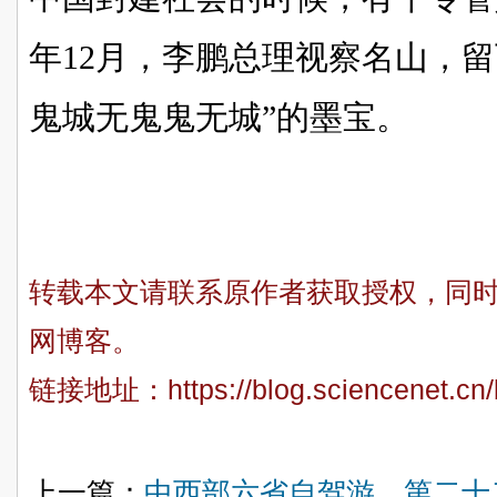
年12月，李鹏总理视察名山，
鬼城无鬼鬼无城”的墨宝。
转载本文请联系原作者获取授权，同
网博客。
链接地址：
https://blog.sciencenet.c
上一篇：
中西部六省自驾游，第二十