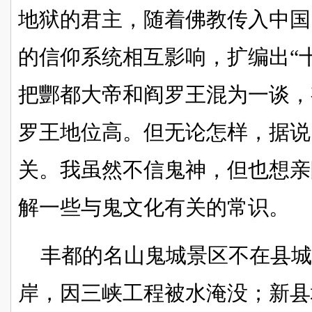
地狱的君主，随着佛教传入中国
的信仰系统相互影响，扩编出“
把酆都大帝和阎罗王混为一谈，
罗王地位高。但无论怎样，据说
关。我虽然不信鬼神，但也想亲
解一些与鬼文化有关的常识。
丰都的名山鬼城景区不在县城
岸，因三峡工程被水淹没；新县