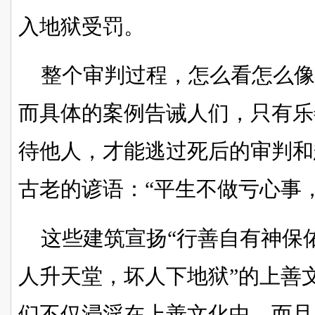
入地狱受罚。
整个审判过程，怎么看怎么
而具体的案例告诫人们，只有乐
待他人，才能逃过死后的审判和
古老的谚语：“平生不做亏心事
这些建筑宣扬“行善自有神保
人升天堂，坏人下地狱”的上善
们不仅浸淫在上善文化中，而且