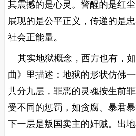
其震撼的是心灵。警醒的是红尘
展现的是公平正义，传递的是忠
社会正能量。
其实地狱概念，西方也有，如
曲》里描述：地狱的形状仿佛一
共分九层，罪恶的灵魂按生前罪
受不同的惩罚，如贪腐、暴君暴
下一层是叛国卖主的奸贼。出地