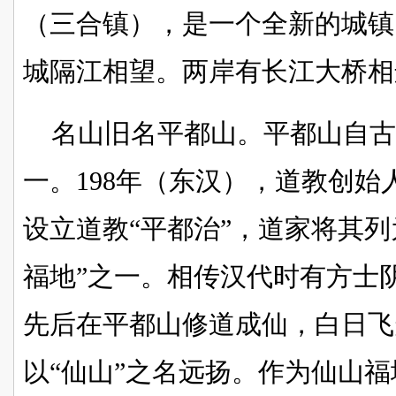
（三合镇），是一个全新的城镇
城隔江相望。两岸有长江大桥相
名山旧名平都山。平都山自
一。198年（东汉），道教创
设立道教“平都治”，道家将其列
福地”之一。相传汉代时有方士
先后在平都山修道成仙，白日飞
以“仙山”之名远扬。作为仙山