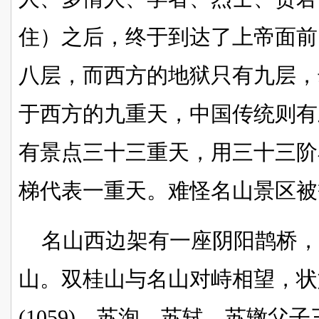
住）之后，终于到达了上帝面前
八层，而西方的地狱只有九层，
于西方的九重天，中国传统则有
有景点三十三重天，用三十三阶
梯代表一重天。难怪名山景区被
名山西边架有一座阴阳鹊桥，
山。双桂山与名山对峙相望，状
(1059)，苏洵、苏轼、苏辙父