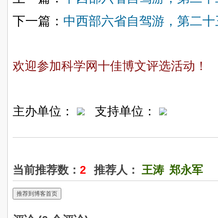
下一篇：
中西部六省自驾游，第二十
欢迎参加科学网十佳博文评选活动！
主办单位：
支持单位：
当前推荐数：
2
推荐人：
王涛
郑永军
推荐到博客首页