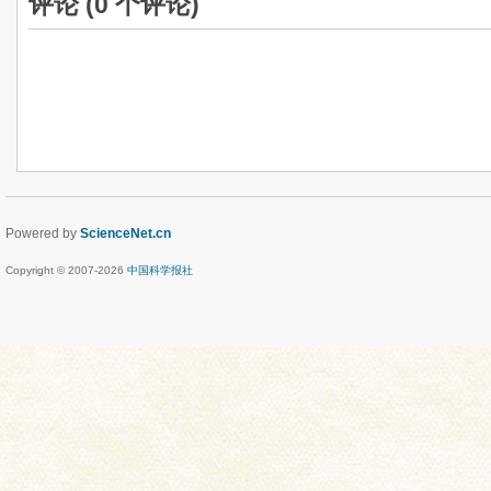
评论 (
0
个评论)
Powered by
ScienceNet.cn
Copyright © 2007-
2026
中国科学报社