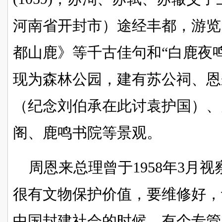
河南省开封市）途经丰都，游览
都山鹿》等千古佳句和“白鹿夜
现为森林公园，建有苏公祠、恩
（纪念刘伯承在此讨袁护国）、
阁、鹿鸣书院等景观。
周恩来总理曾于1958年3月
很有文物保护价值，要维修好，
中国封建社会的时候，有个专管人