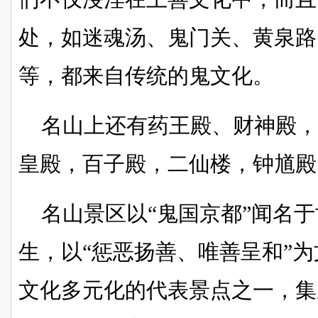
处，如迷魂汤、鬼门关、黄泉路
等，都来自传统的鬼文化。
名山上还有药王殿、财神殿
皇殿，百子殿，二仙楼，钟馗殿
名山景区以“鬼国京都”闻名
生，以“惩恶扬善、唯善呈和”
文化多元化的代表景点之一，集