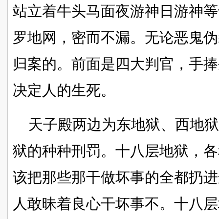
站立着牛头马面夜游神日游神等
罗地网，密而不漏。无论恶鬼伪
归案的。前面是四大判官，手捧
决定人的生死。
天子殿两边为东地狱、西地
狱的种种刑罚。十八层地狱，各
该把那些那干做坏事的全都扔进
人敢昧着良心干坏事不。十八层