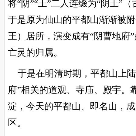
将“阴”“王”二人连缀为“阴王”
于是原为仙山的平都山渐渐被附
王）居所，演变成有“阴曹地府
亡灵的归属。
于是在明清时期，平都山上陆
府”相关的道观、寺庙、殿宇。
淀，今天的平都山、即名山，成
区。