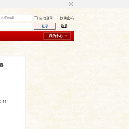
自动登录
找回密码
登录
注册
我的中心
内容
:44