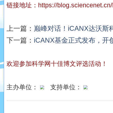
链接地址：
https://blog.sciencenet.c
上一篇：
巅峰对话！iCANX达沃
下一篇：
iCANX基金正式发布，开创
欢迎参加科学网十佳博文评选活动！
主办单位：
支持单位：