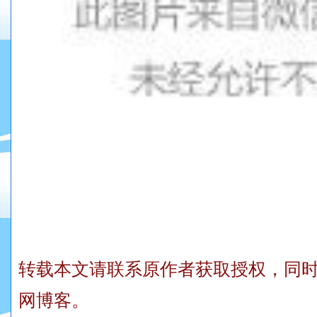
转载本文请联系原作者获取授权，同
网博客。