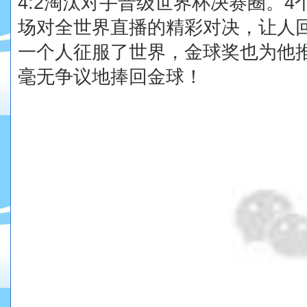
4:2
淘汰对手晋级世界杯决赛圈。
4
场对全世界直播的精彩对决，让人
一个人征服了世界，金球奖也为他
毫无争议地捧回金球！