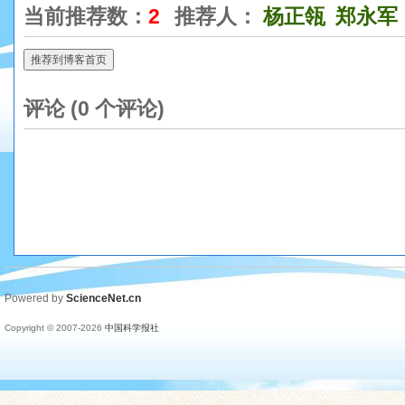
当前推荐数：
2
推荐人：
杨正瓴
郑永军
推荐到博客首页
评论 (
0
个评论)
Powered by
ScienceNet.cn
Copyright © 2007-
2026
中国科学报社