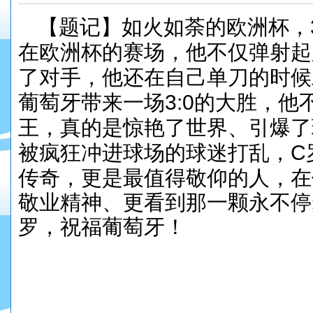
【题记】如火如荼的欧洲杯，
在欧洲杯的赛场，他不仅弹射起
了对手，他还在自己单刀的时候
葡萄牙带来一场3:0的大胜，
王，真的是惊艳了世界、引爆了
被疯狂冲进球场的球迷打乱，
C
传奇，更是最值得敬仰的人，在
敬业精神、更看到那一颗永不停
罗，祝福
葡萄牙！