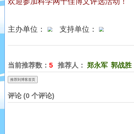
欢迎参加科学网十佳博文评选活动！
主办单位：
支持单位：
当前推荐数：
5
推荐人：
郑永军
郭战胜
推荐到博客首页
评论 (
0
个评论)