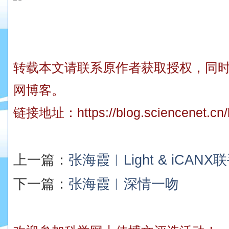
转载本文请联系原作者获取授权，同
网博客。
链接地址：
https://blog.sciencenet.c
上一篇：
张海霞︱Light & iCAN
下一篇：
张海霞︱深情一吻