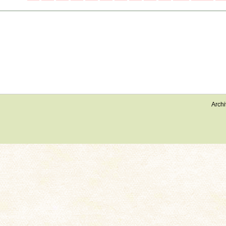
Archi