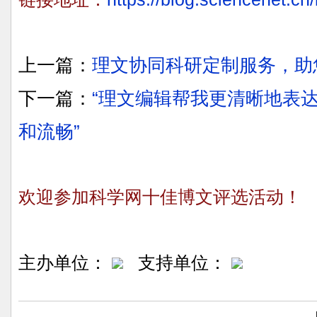
上一篇：
理文协同科研定制服务，助
下一篇：
“理文编辑帮我更清晰地表
和流畅”
欢迎参加科学网十佳博文评选活动！
主办单位：
支持单位：