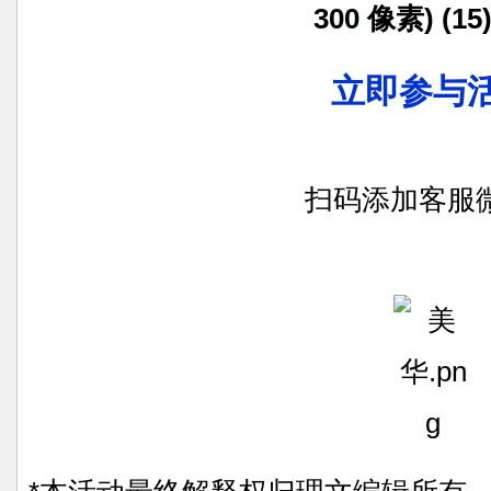
立即参与
立即参与活动
扫码添加客服