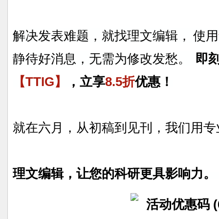
解决发表难题，就找理文编辑， 使用
静待好消息，无需为修改发愁。
即
【TTIG】
，立享
8.5折
优惠！
就在六月，从初稿到见刊，我们用
理文编辑，
让您的科研更具影响力。