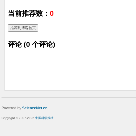
当前推荐数：
0
推荐到博客首页
评论 (
0
个评论)
Powered by
ScienceNet.cn
Copyright © 2007-
2026
中国科学报社