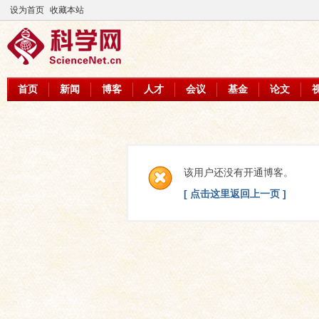
设为首页
收藏本站
首页
新闻
博客
人才
会议
基金
论文
该用户还没有开通博客。
[ 点击这里返回上一页 ]