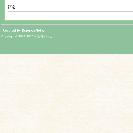
评论
Powered by
ScienceNet.cn
Copyright © 2007-
2026
中国科学报社