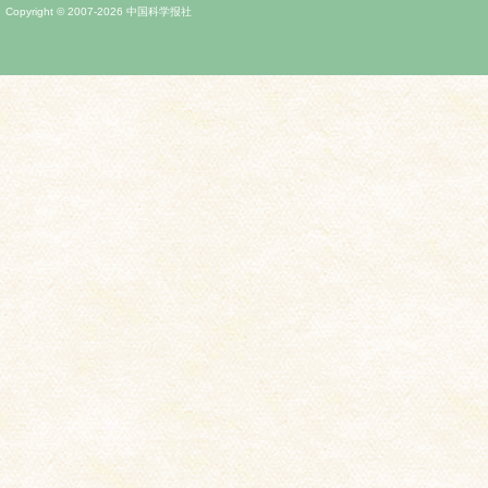
Copyright © 2007-
2026
中国科学报社