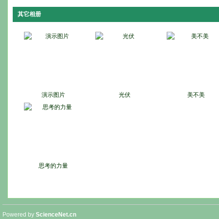
其它相册
演示图片
光伏
美不美
思考的力量
Powered by
ScienceNet.cn