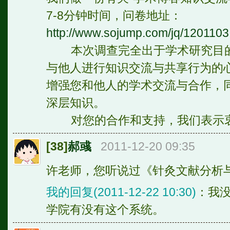
7-8分钟时间，问卷地址：
http://www.sojump.com/jq/1201103
本次调查完全出于学术研究目的
与他人进行知识交流与共享行为的
增强您和他人的学术交流与合作，
深层知识。
对您的合作和支持，我们表示衷
[38]
郝彧
2011-12-20 09:35
许老师，您听说过《针灸文献分析
我的回复(2011-12-22 10:30)
：我
学院有没有这个系统。