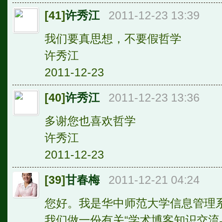
[41]
许秀江
2011-12-23 13:39
我们要真思想，不要假哲学
许秀江
2011-12-23
[40]
许秀江
2011-12-23 13:36
多谢您也喜欢哲学
许秀江
2011-12-23
[39]
甘春梅
2011-12-21 04:24
您好。我是华中师范大学信息管理
我们做一份有关“学术博客知识交流