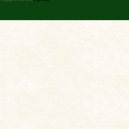
Copyright © 2007-
2026
中国科学报社